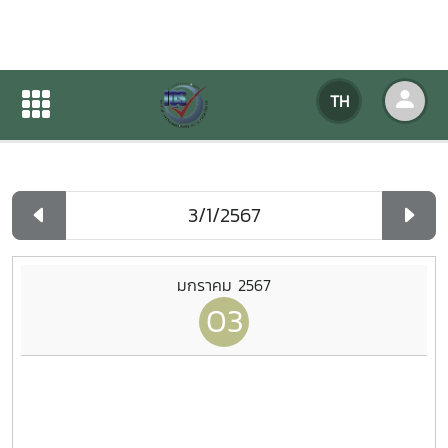
ปฏิทินกิจกรรมของหน่วยงาน
TH
หน้าแรก
ปฏิทินกิจกรรมของหน่วยงาน
รายวัน
มกราคม 2567
03