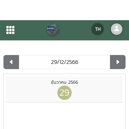
ปฏิทินกิจกรรมของหน่วยงาน
TH
หน้าแรก
ปฏิทินกิจกรรมของหน่วยงาน
รายวัน
ธันวาคม 2566
29