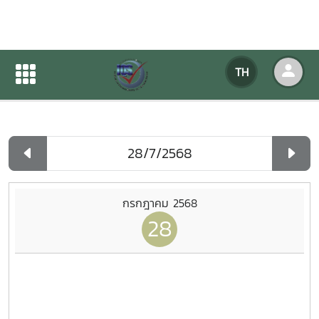
ปฏิทินกิจกรรมของหน่วยงาน
TH
หน้าแรก
ปฏิทินกิจกรรมของหน่วยงาน
รายวัน
กรกฎาคม 2568
28