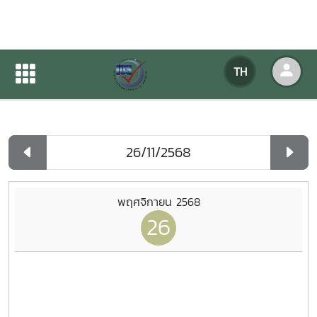
ปฏิทินกิจกรรมของหน่วยงาน
TH
หน้าแรก
ปฏิทินกิจกรรมของหน่วยงาน
รายวัน
พฤศจิกายน 2568
26