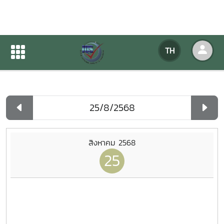
ปฏิทินกิจกรรมของหน่วยงาน
TH
หน้าแรก
ปฏิทินกิจกรรมของหน่วยงาน
รายวัน
สิงหาคม 2568
25