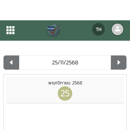
ปฏิทินกิจกรรมของหน่วยงาน
TH
หน้าแรก
ปฏิทินกิจกรรมของหน่วยงาน
รายวัน
พฤศจิกายน 2568
25