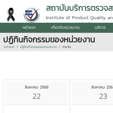
Institute of Product Quality an
รัตนราชสุดา | โทรศัพท์ 0 5387 5
หน้าแรก
เกี่ยวกับหน่วยงาน
บริการ
ปฏิทินกิจกรรมของหน่วยงาน
หน้าแรก
ปฏิทินกิจกรรมของหน่วยงาน
รายวัน
สิงหาคม 2568
สิงหาคม 256
22
23