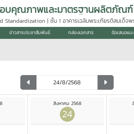
d Standardization | ชั้น 1 อาคารเฉลิมพระเกียรติสมเด็จ
640
ข่าวสารประชาสัมพันธ์
กล่องเอกสาร
ข้อเสนอแนะ
8
สิงหาคม 2568
24