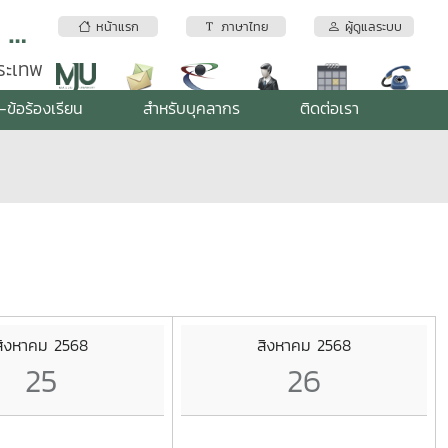
สถาบันบริการตรวจสอบคุณภาพและมาตรฐานผลิตภัณฑ์ มหาวิทยาลัยแม่โจ้
หน้าแรก
ภาษาไทย
ผู้ดูแลระบบ
พระเทพ
-ข้อร้องเรียน
สำหรับบุคลากร
ติดต่อเรา
สิงหาคม 2568
สิงหาคม 2568
25
26