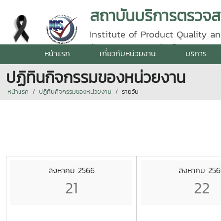
Institute of Product Quality an
รัตนราชสุดา | โทรศัพท์ 0 5387 5
หน้าแรก
เกี่ยวกับหน่วยงาน
บริการ
ปฏิทินกิจกรรมของหน่วยงาน
หน้าแรก
ปฏิทินกิจกรรมของหน่วยงาน
รายวัน
สิงหาคม 2566
สิงหาคม 256
21
22