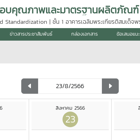
d Standardization | ชั้น 1 อาคารเฉลิมพระเกียรติสมเด็จ
640
ข่าวสารประชาสัมพันธ์
กล่องเอกสาร
ข้อเสนอแนะ
6
สิงหาคม 2566
23