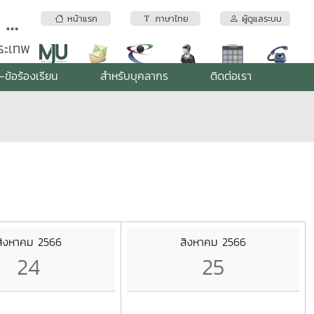
สถาบันบริการตรวจสอบคุณภาพและมาตรฐานผลิตภัณฑ์ มหาวิทยาลัยแม่โจ้
หน้าแรก
ภาษาไทย
ผู้ดูแลระบบ
พระเทพ
-ข้อร้องเรียน
สำหรับบุคลากร
ติดต่อเรา
สิงหาคม 2566
สิงหาคม 2566
24
25