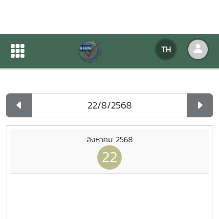
ปฏิทินกิจกรรมของหน่วยงาน
TH
หน้าแรก
ปฏิทินกิจกรรมของหน่วยงาน
รายวัน
สิงหาคม 2568
22