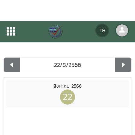
ปฏิทินกิจกรรมของหน่วยงาน
TH
หน้าแรก
ปฏิทินกิจกรรมของหน่วยงาน
รายวัน
สิงหาคม 2566
22