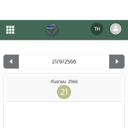
ปฏิทินกิจกรรมของหน่วยงาน
TH
หน้าแรก
ปฏิทินกิจกรรมของหน่วยงาน
รายวัน
กันยายน 2566
21