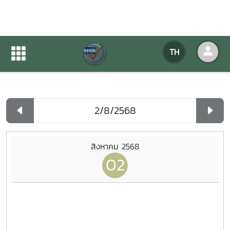
ปฏิทินกิจกรรมของหน่วยงาน
TH
หน้าแรก
ปฏิทินกิจกรรมของหน่วยงาน
รายวัน
สิงหาคม 2568
02