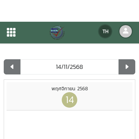
ปฏิทินกิจกรรมของหน่วยงาน
TH
หน้าแรก
ปฏิทินกิจกรรมของหน่วยงาน
รายวัน
พฤศจิกายน 2568
14