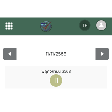
ปฏิทินกิจกรรมของหน่วยงาน
TH
หน้าแรก
ปฏิทินกิจกรรมของหน่วยงาน
รายวัน
พฤศจิกายน 2568
11