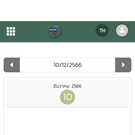
ปฏิทินกิจกรรมของหน่วยงาน
TH
หน้าแรก
ปฏิทินกิจกรรมของหน่วยงาน
รายวัน
ธันวาคม 2566
10