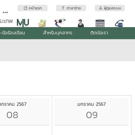
สถาบันบริการตรวจสอบคุณภาพและมาตรฐานผลิตภัณฑ์ มหาวิทยาลัยแม่โจ้
หน้าแรก
ภาษาไทย
ผู้ดูแลระบบ
พระเทพ
-ข้อร้องเรียน
สำหรับบุคลากร
ติดต่อเรา
มกราคม 2567
มกราคม 2567
08
09