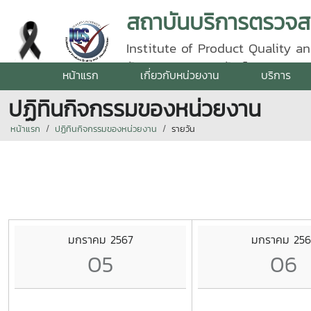
Institute of Product Quality an
รัตนราชสุดา | โทรศัพท์ 0 5387 5
หน้าแรก
เกี่ยวกับหน่วยงาน
บริการ
ปฏิทินกิจกรรมของหน่วยงาน
หน้าแรก
ปฏิทินกิจกรรมของหน่วยงาน
รายวัน
มกราคม 2567
มกราคม 256
05
06