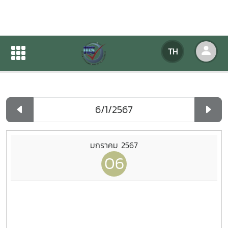
ปฏิทินกิจกรรมของหน่วยงาน
TH
หน้าแรก
ปฏิทินกิจกรรมของหน่วยงาน
รายวัน
มกราคม 2567
06