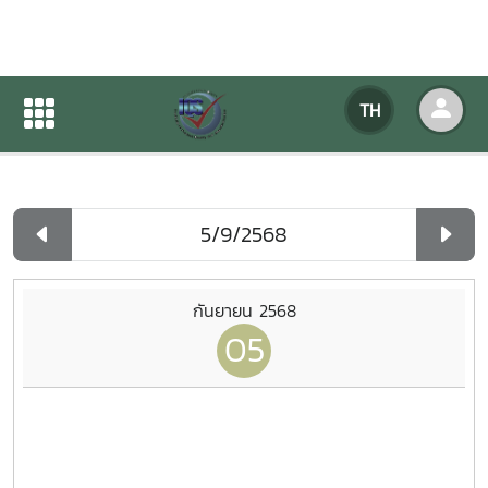
ปฏิทินกิจกรรมของหน่วยงาน
TH
หน้าแรก
ปฏิทินกิจกรรมของหน่วยงาน
รายวัน
กันยายน 2568
05