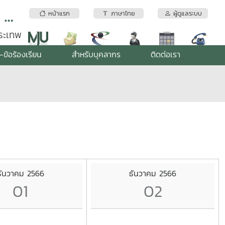
สถาบันบริการตรวจสอบคุณภาพและมาตรฐานผลิตภัณฑ์ มหาวิทยาลัยแม่โจ้
หน้าแรก
ภาษาไทย
ผู้ดูแลระบบ
พระเทพ
-ข้อร้องเรียน
สำหรับบุคลากร
ติดต่อเรา
ธันวาคม 2566
ธันวาคม 2566
01
02