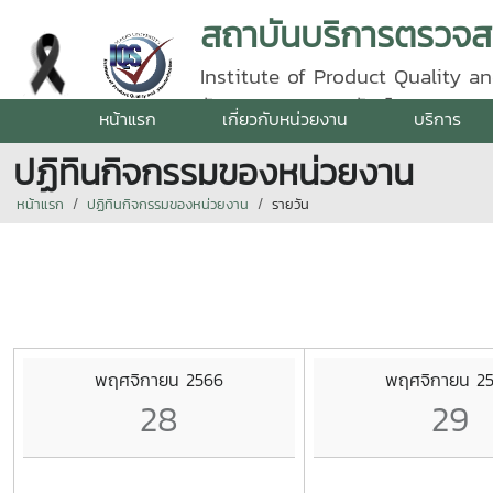
Institute of Product Quality an
รัตนราชสุดา | โทรศัพท์ 0 5387 5
หน้าแรก
เกี่ยวกับหน่วยงาน
บริการ
ปฏิทินกิจกรรมของหน่วยงาน
หน้าแรก
ปฏิทินกิจกรรมของหน่วยงาน
รายวัน
พฤศจิกายน 2566
พฤศจิกายน 2
28
29