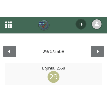
ปฏิทินกิจกรรมของหน่วยงาน
TH
หน้าแรก
ปฏิทินกิจกรรมของหน่วยงาน
รายวัน
มิถุนายน 2568
29