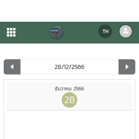
ปฏิทินกิจกรรมของหน่วยงาน
TH
หน้าแรก
ปฏิทินกิจกรรมของหน่วยงาน
รายวัน
ธันวาคม 2566
28