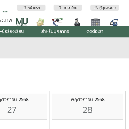
สถาบันบริการตรวจสอบคุณภาพและมาตรฐานผลิตภัณฑ์ มหาวิทยาลัยแม่โจ้
หน้าแรก
ภาษาไทย
ผู้ดูแลระบบ
พระเทพ
-ข้อร้องเรียน
สำหรับบุคลากร
ติดต่อเรา
ศจิกายน 2568
พฤศจิกายน 2568
27
28