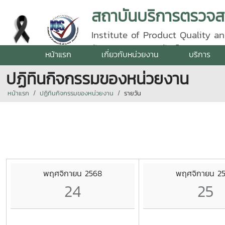
Institute of Product Quality an
รัตนราชสุดา | โทรศัพท์ 0 5387 5
หน้าแรก
เกี่ยวกับหน่วยงาน
บริการ
ปฏิทินกิจกรรมของหน่วยงาน
หน้าแรก
ปฏิทินกิจกรรมของหน่วยงาน
รายวัน
พฤศจิกายน 2568
พฤศจิกายน 2
24
25