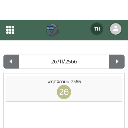
ปฏิทินกิจกรรมของหน่วยงาน
TH
หน้าแรก
ปฏิทินกิจกรรมของหน่วยงาน
รายวัน
พฤศจิกายน 2566
26