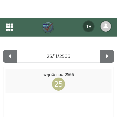
ปฏิทินกิจกรรมของหน่วยงาน
TH
หน้าแรก
ปฏิทินกิจกรรมของหน่วยงาน
รายวัน
พฤศจิกายน 2566
25