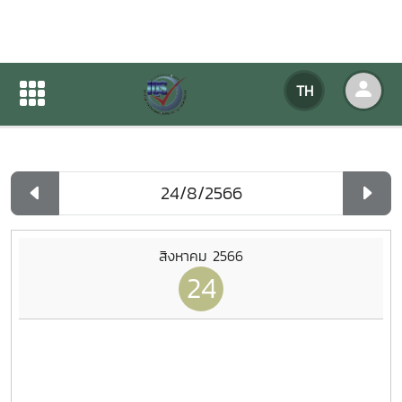
ปฏิทินกิจกรรมของหน่วยงาน
TH
หน้าแรก
ปฏิทินกิจกรรมของหน่วยงาน
รายวัน
สิงหาคม 2566
24