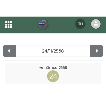
ปฏิทินกิจกรรมของหน่วยงาน
TH
หน้าแรก
ปฏิทินกิจกรรมของหน่วยงาน
รายวัน
พฤศจิกายน 2568
24