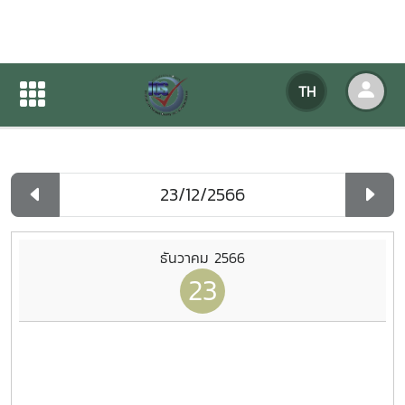
ปฏิทินกิจกรรมของหน่วยงาน
TH
หน้าแรก
ปฏิทินกิจกรรมของหน่วยงาน
รายวัน
ธันวาคม 2566
23