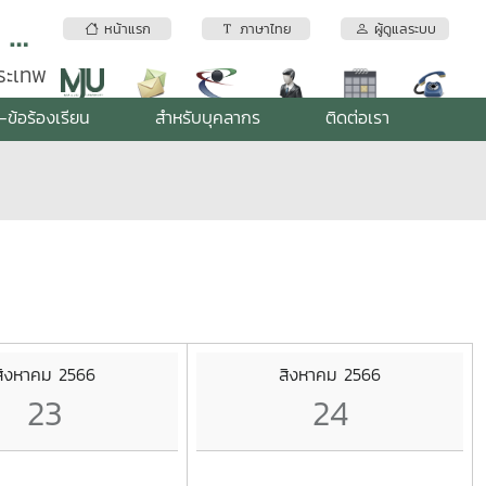
สถาบันบริการตรวจสอบคุณภาพและมาตรฐานผลิตภัณฑ์ มหาวิทยาลัยแม่โจ้
หน้าแรก
ภาษาไทย
ผู้ดูแลระบบ
พระเทพ
-ข้อร้องเรียน
สำหรับบุคลากร
ติดต่อเรา
สิงหาคม 2566
สิงหาคม 2566
23
24