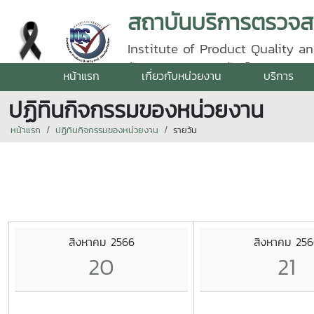
Institute of Product Quality an
รัตนราชสุดา | โทรศัพท์ 0 5387 5
หน้าแรก
เกี่ยวกับหน่วยงาน
บริการ
ปฏิทินกิจกรรมของหน่วยงาน
หน้าแรก
ปฏิทินกิจกรรมของหน่วยงาน
รายวัน
สิงหาคม 2566
สิงหาคม 256
20
21