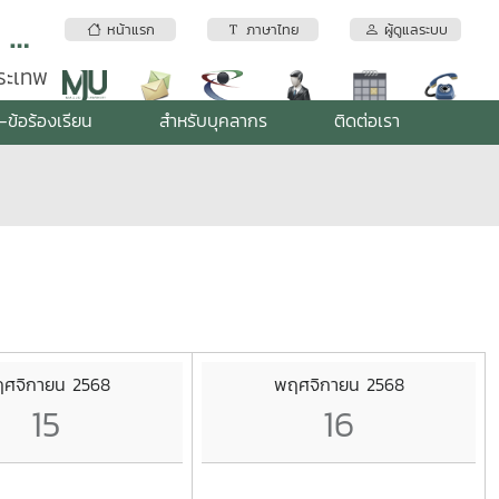
สถาบันบริการตรวจสอบคุณภาพและมาตรฐานผลิตภัณฑ์ มหาวิทยาลัยแม่โจ้
หน้าแรก
ภาษาไทย
ผู้ดูแลระบบ
พระเทพ
-ข้อร้องเรียน
สำหรับบุคลากร
ติดต่อเรา
ศจิกายน 2568
พฤศจิกายน 2568
15
16