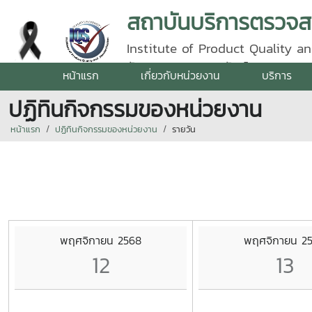
Institute of Product Quality an
รัตนราชสุดา | โทรศัพท์ 0 5387 5
หน้าแรก
เกี่ยวกับหน่วยงาน
บริการ
ปฏิทินกิจกรรมของหน่วยงาน
หน้าแรก
ปฏิทินกิจกรรมของหน่วยงาน
รายวัน
พฤศจิกายน 2568
พฤศจิกายน 2
12
13