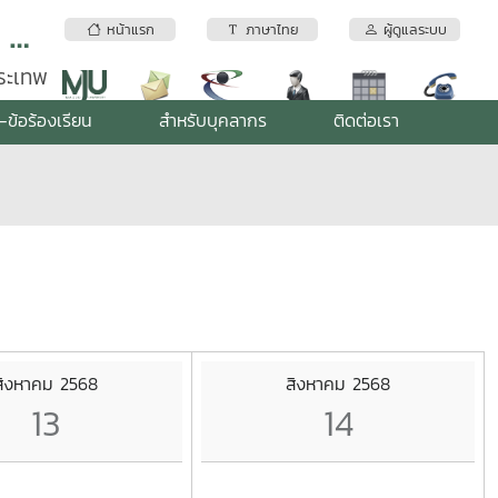
สถาบันบริการตรวจสอบคุณภาพและมาตรฐานผลิตภัณฑ์ มหาวิทยาลัยแม่โจ้
หน้าแรก
ภาษาไทย
ผู้ดูแลระบบ
พระเทพ
-ข้อร้องเรียน
สำหรับบุคลากร
ติดต่อเรา
สิงหาคม 2568
สิงหาคม 2568
13
14