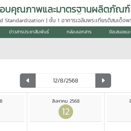
d Standardization | ชั้น 1 อาคารเฉลิมพระเกียรติสมเด็จ
640
ข่าวสารประชาสัมพันธ์
กล่องเอกสาร
ข้อเสนอแนะ
8
สิงหาคม 2568
12