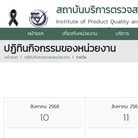
Institute of Product Quality an
รัตนราชสุดา | โทรศัพท์ 0 5387 5
หน้าแรก
เกี่ยวกับหน่วยงาน
บริการ
ปฏิทินกิจกรรมของหน่วยงาน
หน้าแรก
ปฏิทินกิจกรรมของหน่วยงาน
รายวัน
สิงหาคม 2568
สิงหาคม 256
10
11