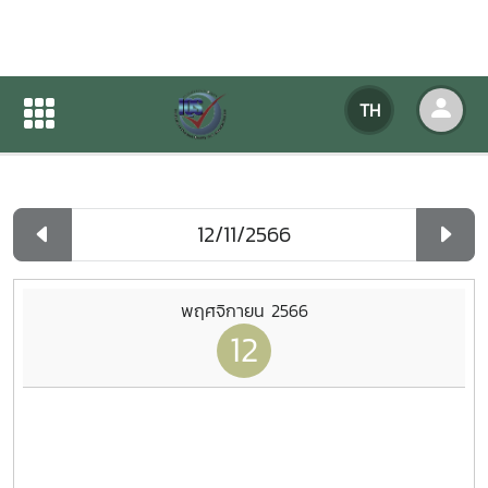
ปฏิทินกิจกรรมของหน่วยงาน
TH
หน้าแรก
ปฏิทินกิจกรรมของหน่วยงาน
รายวัน
พฤศจิกายน 2566
12