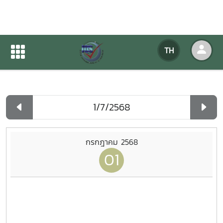
ปฏิทินกิจกรรมของหน่วยงาน
TH
หน้าแรก
ปฏิทินกิจกรรมของหน่วยงาน
รายวัน
กรกฎาคม 2568
01