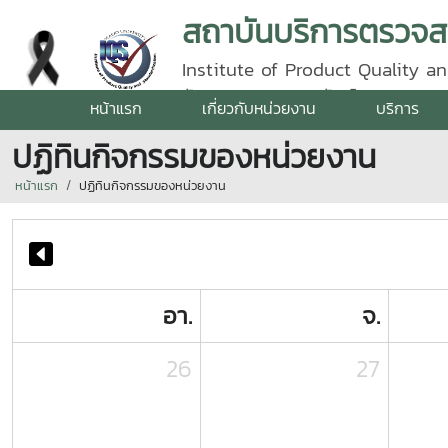
Institute of Product Quality an
รัตนราชสุดา | โทรศัพท์ 0 5387 5
หน้าแรก
เกี่ยวกับหน่วยงาน
บริการ
ปฏิทินกิจกรรมของหน่วยงาน
หน้าแรก
ปฏิทินกิจกรรมของหน่วยงาน
อา.
จ.
26
27