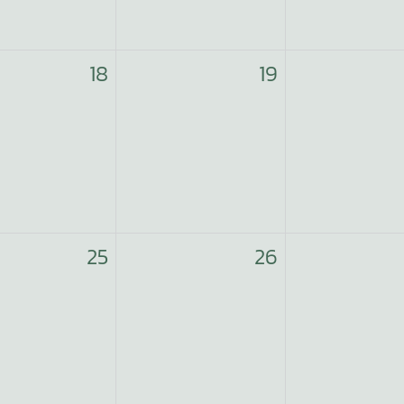
18
19
25
26