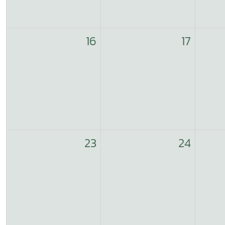
16
17
23
24