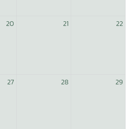
20
21
22
27
28
29