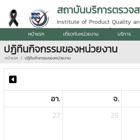
Institute of Product Quality an
รัตนราชสุดา | โทรศัพท์ 0 5387 5
หน้าแรก
เกี่ยวกับหน่วยงาน
บริการ
ปฏิทินกิจกรรมของหน่วยงาน
หน้าแรก
ปฏิทินกิจกรรมของหน่วยงาน
อา.
จ.
27
28