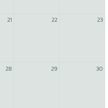
21
22
23
28
29
30