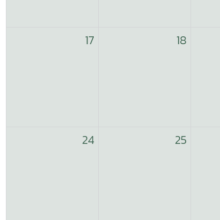
17
18
24
25