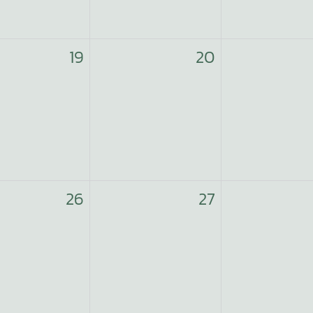
19
20
26
27